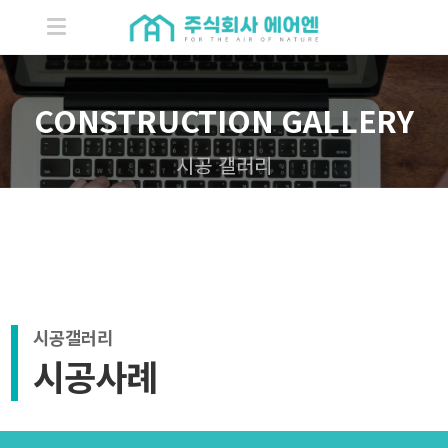
CONSTRUCTION GALLERY
시공 갤러리
시공갤러리
시공사례