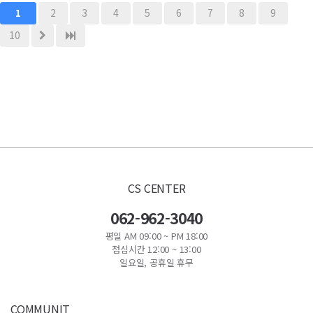
2
3
4
5
6
7
8
9
1
10
CS CENTER
062-962-3040
평일 AM 09:00 ~ PM 18:00
점심시간 12:00 ~ 13:00
일요일, 공휴일 휴무
COMMUNIT